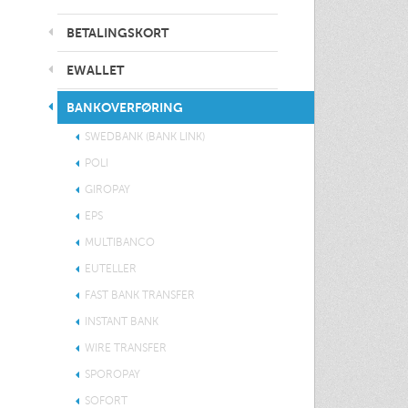
BETALINGSKORT
EWALLET
BANKOVERFØRING
SWEDBANK (BANK LINK)
POLI
GIROPAY
EPS
MULTIBANCO
EUTELLER
FAST BANK TRANSFER
INSTANT BANK
WIRE TRANSFER
SPOROPAY
SOFORT