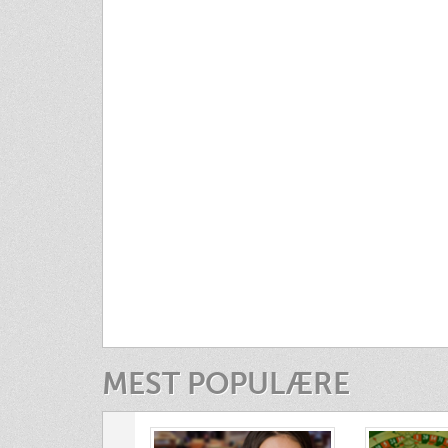
MEST POPULÆRE