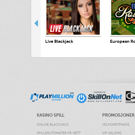
Play Now
Play Now
Pl
reasure Hunt
Live Blackjack
European Ro
KASINO SPILL
PROMOSJONER
ONLINE BLACKJACK
VELKOMSTPAKKE
SPILLEAUTOMATER PÅ NETT
VIP SALONG