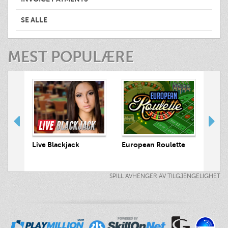
SE ALLE
MEST POPULÆRE
 Hunt
Live Blackjack
European Roulette
Live
SPILL AVHENGER AV TILGJENGELIGHET